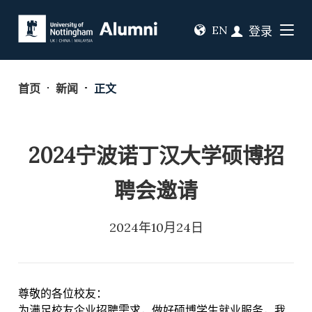
EN
登录
首页
新闻
正文
2024宁波诺丁汉大学硕博招
聘会邀请
2024年10月24日
尊敬的各位校友：
为满足校友企业招聘需求，做好硕博学生就业服务，我