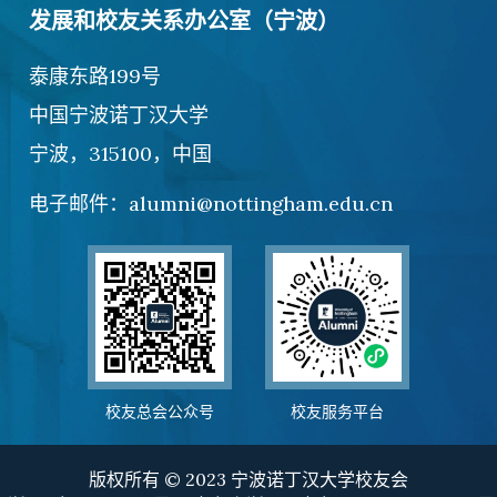
发展和校友关系办公室（宁波）
泰康东路199号
中国宁波诺丁汉大学
宁波，315100，中国
电子邮件：alumni@nottingham.edu.cn
校友总会公众号
校友服务平台
版权所有 © 2023 宁波诺丁汉大学校友会