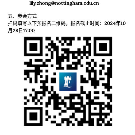
lily.zhong@nottingham.edu.cn
五、参会方式
扫码填写以下预报名二维码，报名截止时间：
2024年10
月28日17:00