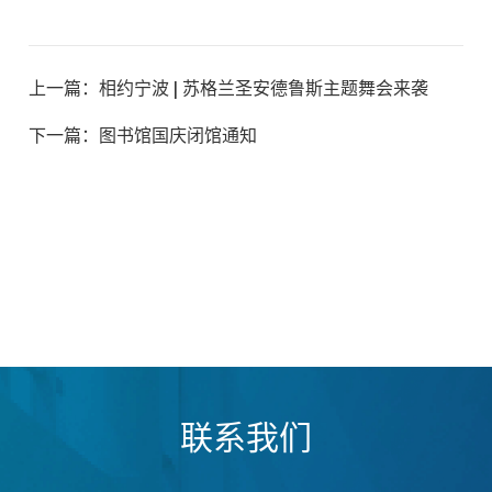
上一篇：
相约宁波 | 苏格兰圣安德鲁斯主题舞会来袭
下一篇：
图书馆国庆闭馆通知
联系我们