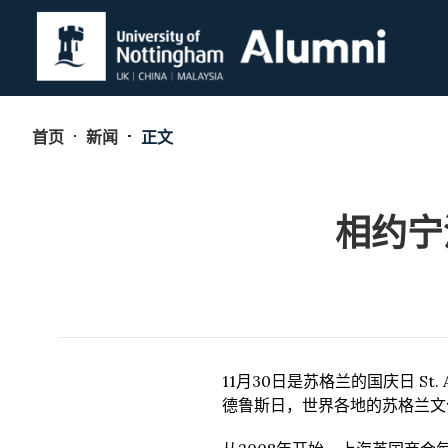
首页
新闻
正文
相约宁
11月30日是苏格兰的国庆日 St
德鲁斯日，世界各地的苏格兰文