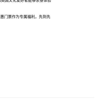
和英国文化爱好者能够亲身体验
优惠门票作为专属福利，先到先