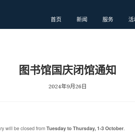
首页
新闻
服务
活
图书馆国庆闭馆通知
2024年9月26日
ary will be closed from
Tuesday to Thursday, 1-3 October
.