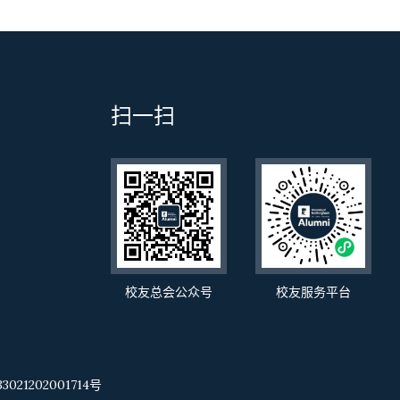
扫一扫
校友总会公众号
校友服务平台
021202001714号