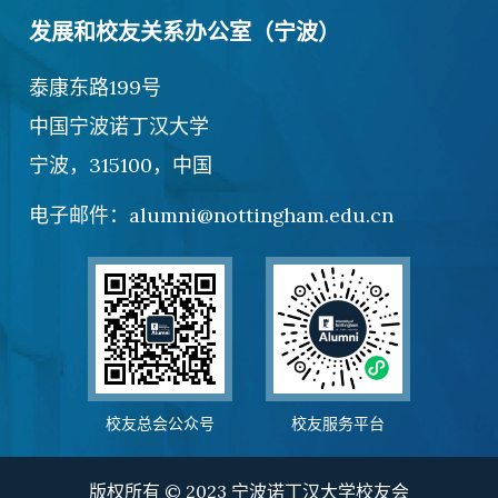
发展和校友关系办公室（宁波）
泰康东路199号
中国宁波诺丁汉大学
宁波，315100，中国
电子邮件：alumni@nottingham.edu.cn
校友总会公众号
校友服务平台
版权所有 © 2023 宁波诺丁汉大学校友会