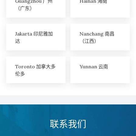
Guangzhou 广州
Hainan 海南
（广东）
Jakarta 印尼雅加
Nanchang 南昌
达
（江西）
Toronto 加拿大多
Yunnan 云南
伦多
联系我们