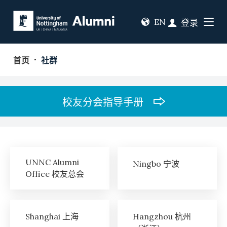
EN
登录
首页
社群
校友分会指导手册
UNNC Alumni
Ningbo 宁波
Office 校友总会
Shanghai 上海
Hangzhou 杭州