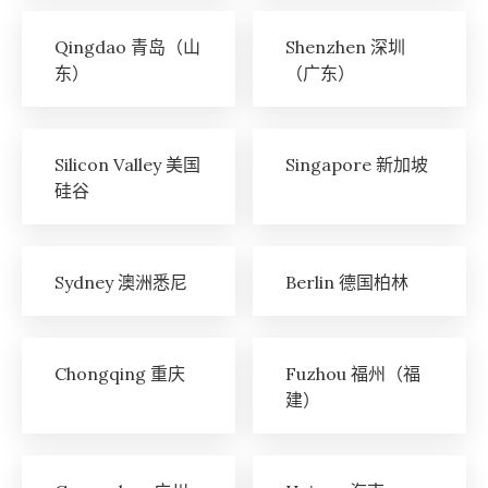
Qingdao 青岛（山
Shenzhen 深圳
东）
（广东）
Silicon Valley 美国
Singapore 新加坡
硅谷
Sydney 澳洲悉尼
Berlin 德国柏林
Chongqing 重庆
Fuzhou 福州（福
建）