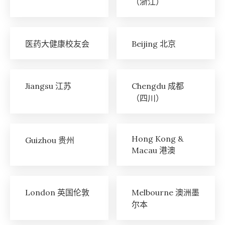
（浙江）
医药大健康校友会
Beijing 北京
Jiangsu 江苏
Chengdu 成都
（四川）
Hong Kong &
Guizhou 贵州
Macau 港澳
London 英国伦敦
Melbourne 澳洲墨
尔本