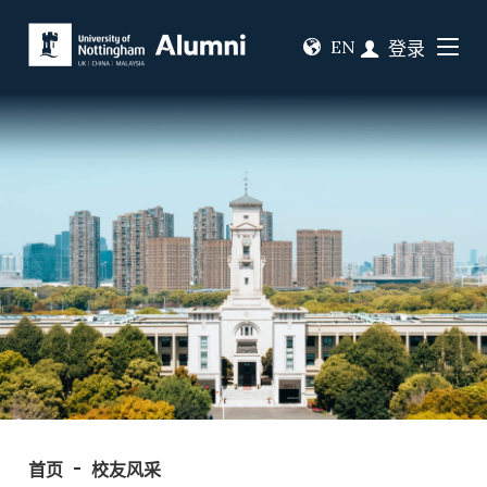
EN
登录
首页
校友风采