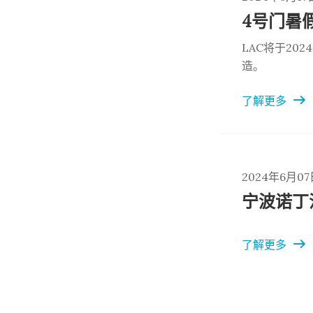
4号门暑
LAC将于20
造。
了解更多
2024年6月07
宁波诺丁
了解更多