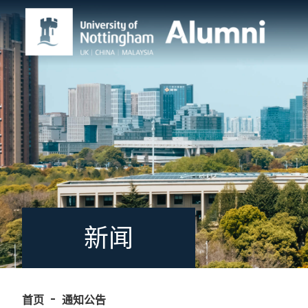
新闻
首页
通知公告