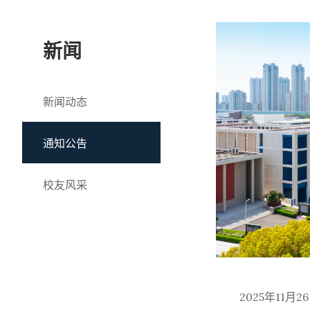
新闻
新闻动态
通知公告
校友风采
2025年11月2