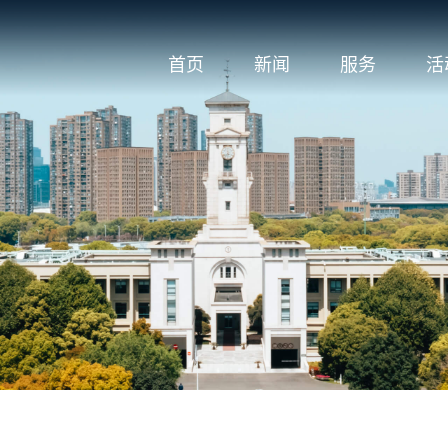
首页
新闻
服务
活