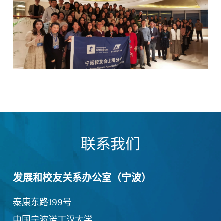
联系我们
发展和校友关系办公室（宁波）
泰康东路199号
中国宁波诺丁汉大学