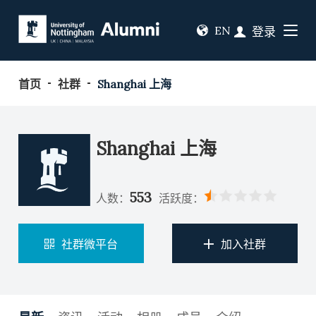
EN
登录
首页
社群
Shanghai 上海
Shanghai 上海
553
人数：
活跃度：
社群微平台
加入社群