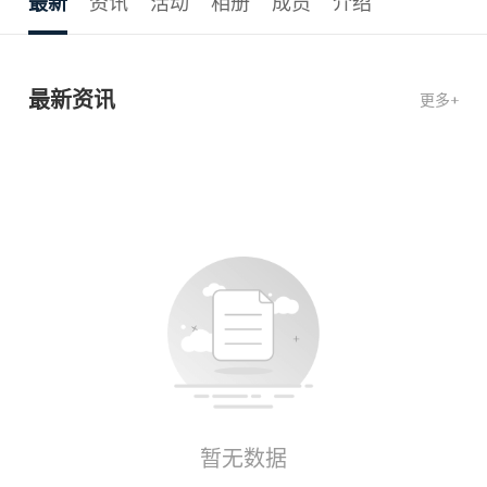
最新
资讯
活动
相册
成员
介绍
最新资讯
更多+
暂无数据