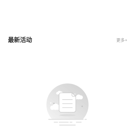
最新活动
更多+