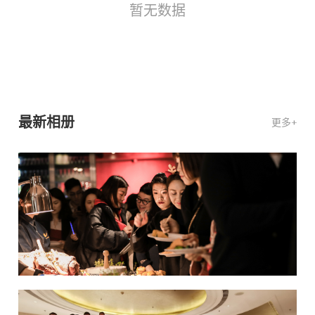
暂无数据
最新相册
更多+