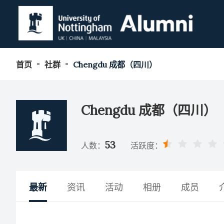
首页
社群
Chengdu 成都（四川）
Chengdu 成都（四川）
53
人数：
活跃度：
最新
资讯
活动
相册
成员