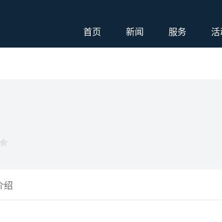
首页
新闻
服务
活
介绍