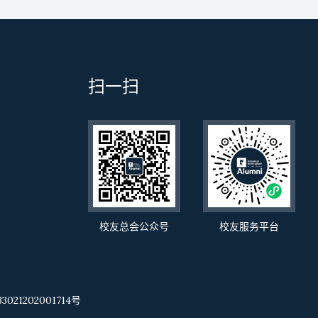
扫一扫
校友总会公众号
校友服务平台
021202001714号