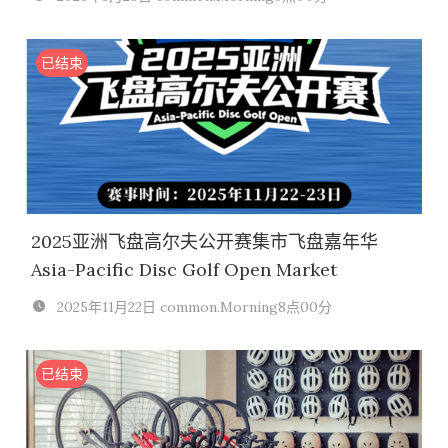
已结束
2025亚洲飞盘高尔夫公开赛集市飞盘嘉年华
Asia-Pacific Disc Golf Open Market
2025年11月22日 common.Morning8点00分
已结束