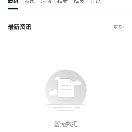
最新
资讯
活动
相册
成员
介绍
最新资讯
更多+
暂无数据