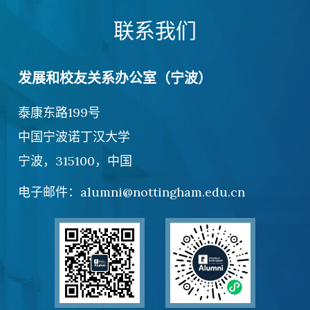
联系我们
发展和校友关系办公室（宁波）
泰康东路199号
中国宁波诺丁汉大学
宁波，315100，中国
电子邮件：alumni@nottingham.edu.cn