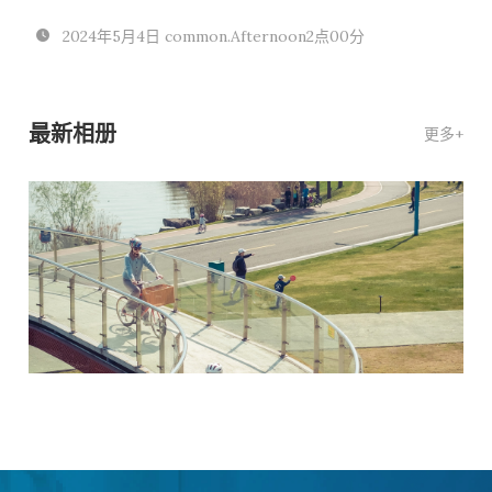
2024年5月4日 common.Afternoon2点00分
最新相册
更多+