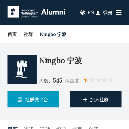
EN
登录
首页
社群
Ningbo 宁波
Ningbo 宁波
545
人数：
活跃度：
社群微平台
加入社群