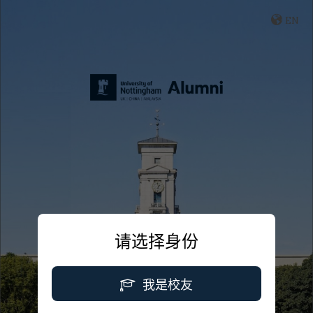
EN
请选择身份
我是校友