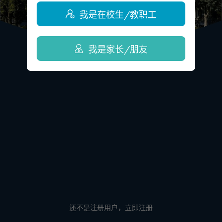
我是在校生/教职工
我是家长/朋友
还不是注册用户，
立即注册