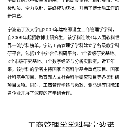
极动员、全力以赴，最终成功获批，开启了博士后工作的
新篇章。
宁波诺丁汉大学自2004年建校即设立工商管理学学科，
自2009年起招收博士研究生，该学科连续4年入围软科世
界一流学科榜单。宁诺工商管理学学科建立了各级教学科
研平台，包括1个中外合作科研平台、1个省级研究基地、
2个市级研究基地、1个数字经济与分析实验室。近五年
来，该学科的学者主持国家自然科学基金重点项目、国家
社科基金项目、教育部人文社会科学研究项目等各类科研
项目61项。同时，工商管理学还与微软、亚马逊等国际知
名企业开展了深度的产学研合作。
工商管理学学科是宁波诺