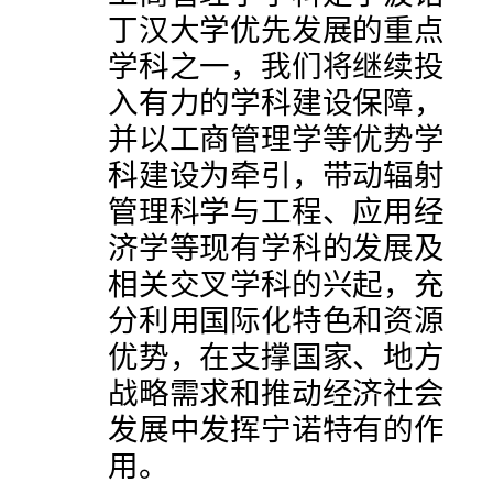
丁汉大学优先发展的重点
学科之一，我们将继续投
入有力的学科建设保障，
并以工商管理学等优势学
科建设为牵引，带动辐射
管理科学与工程、应用经
济学等现有学科的发展及
相关交叉学科的兴起，充
分利用国际化特色和资源
优势，在支撑国家、地方
战略需求和推动经济社会
发展中发挥宁诺特有的作
用。