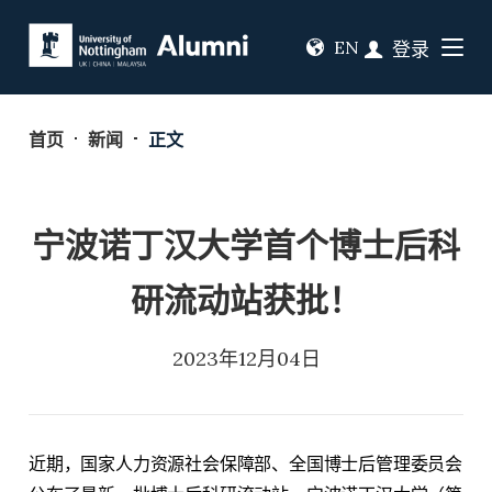
EN
登录
首页
新闻
正文
宁波诺丁汉大学首个博士后科
研流动站获批！
2023年12月04日
近期，国家人力资源社会保障部、全国博士后管理委员会