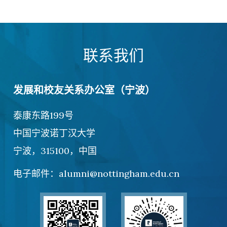
联系我们
发展和校友关系办公室（宁波）
泰康东路199号
中国宁波诺丁汉大学
宁波，315100，中国
电子邮件：alumni@nottingham.edu.cn