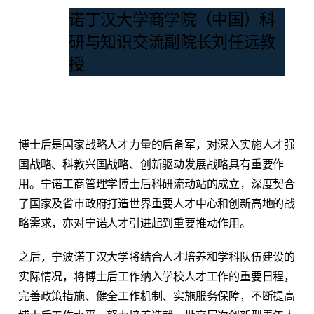
诺丁汉大学商学院（中国）科
研与知识交流副院长刘任远教
授
博士后是国家战略人才力量的后备军，对深入实施人才强
国战略、科教兴国战略、创新驱动发展战略具有重要作
用。宁诺工商管理学博士后科研流动站的成立，深度契合
了国家及省市政府打造世界重要人才中心和创新高地的战
略需求，亦对宁诺人才引进起到重要推动作用。
之后，宁波诺丁汉大学将结合人才培养和学科队伍建设的
实际情况，将博士后工作纳入学校人才工作的重要日程，
完善政策措施、健全工作机制、实施服务保障，不断提高