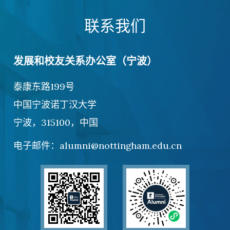
联系我们
发展和校友关系办公室（宁波）
泰康东路199号
中国宁波诺丁汉大学
宁波，315100，中国
电子邮件：alumni@nottingham.edu.cn