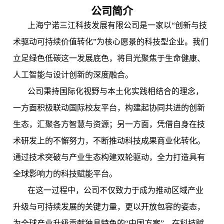
公司简介
上海宁诺三江
科技发展有限公司是一家以“创新与技
术驱动可持续价值转化”为核心愿景的科技型企业。我们
立足绿色低碳这一发展底色，将目光聚焦于生命健康、
人工智能与设计创新的深度融合。
公司秉持国际化视野与本土化实践相结合的理念，
一方面积极联动国际校友平台，构建起协同共进的创新
生态，汇聚各方智慧与资源；另一方面，凭借自身在技
术研发上的不懈努力，不断推动科技成果商业化转化。
通过技术突破与产业生态构建双轮驱动，全力打造具有
全球影响力的科技赋能平台。
在这一过程中，公司不仅致力于成为推动区域产业
升级与可持续发展的关键力量，更以开放包容的姿态，
为全球产业升级贡献独具特色的“中国方案”，在科技赋