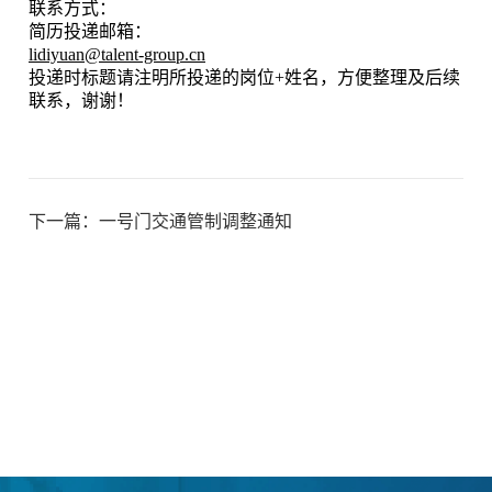
联系方式：
简历投递邮箱：
lidiyuan@talent-group.cn
投递时标题请注明所投递的岗位+姓名，方便整理及后续
联系，谢谢！
下一篇：
一号门交通管制调整通知