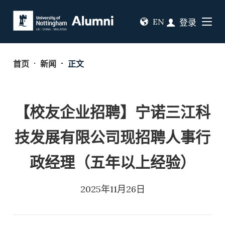
EN
登录
首页
新闻
正文
【校友企业招聘】宁诺三江科
技发展有限公司现招聘人事行
政经理（五年以上经验）
2025年11月26日