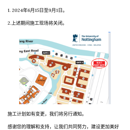
1. 2024年6月15日至9月1日。
2.上述期间施工现场将关闭。
施工计划如有变更，我们将另行通知。
感谢您的理解和支持，让我们共同努力，建设更加美好