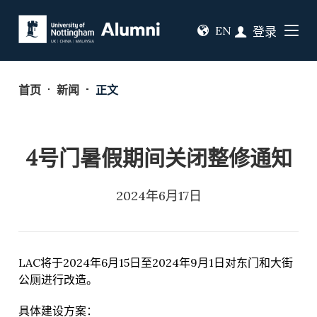
EN
登录
首页
新闻
正文
4号门暑假期间关闭整修通知
2024年6月17日
LAC将于2024年6月15日至2024年9月1日对东门和大街
公厕进行改造。
具体建设方案：