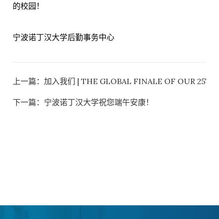
的校园！
宁波诺丁汉大学后勤事务中心
上一篇：
加入我们 | THE GLOBAL FINALE OF OUR 25TH
下一篇：
宁波诺丁汉大学祝您端午安康！