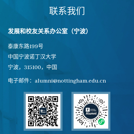
联系我们
发展和校友关系办公室（宁波）
泰康东路199号
中国宁波诺丁汉大学
宁波，315100，中国
电子邮件：alumni@nottingham.edu.cn