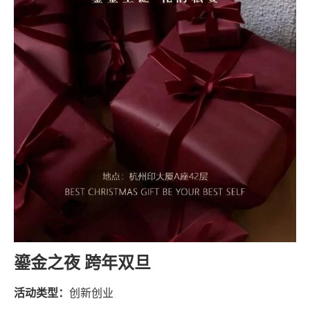
鎏金之夜 跨年双旦
活动类型：
创新创业