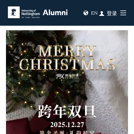
EN
登录