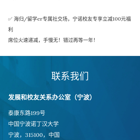
✅ 海归/留学er专属社交场，宁诺校友专享立减100元福
利
席位火速递减，手慢无！错过再等一年！
联系我们
发展和校友关系办公室（宁波）
泰康东路199号
中国宁波诺丁汉大学
宁波，315100，中国